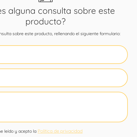
es alguna consulta sobre este
producto?
sulta sobre este producto, rellenando el siguiente formulario:
Política de privacidad
e leído y acepto la