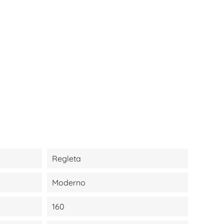
Regleta
Moderno
160