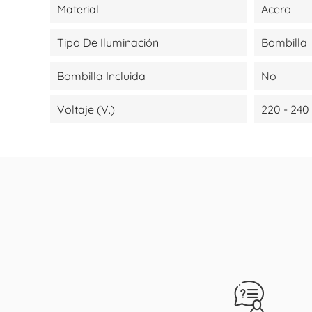
Material
Acero
Tipo De Iluminación
Bombilla
Bombilla Incluida
No
Voltaje (V.)
220 - 240