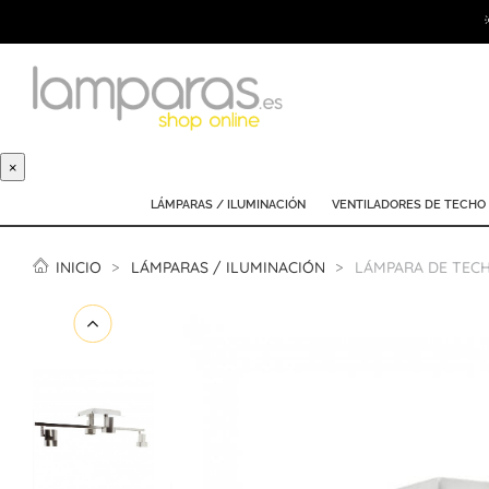
×
LÁMPARAS / ILUMINACIÓN
VENTILADORES DE TECHO
INICIO
LÁMPARAS / ILUMINACIÓN
LÁMPARA DE TECH