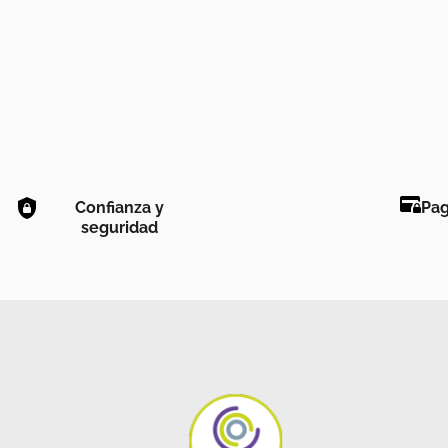
Confianza y
Pag
seguridad