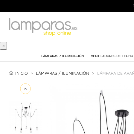
×
LÁMPARAS / ILUMINACIÓN
VENTILADORES DE TECHO
INICIO
LÁMPARAS / ILUMINACIÓN
LÁMPARA DE ARAÑ