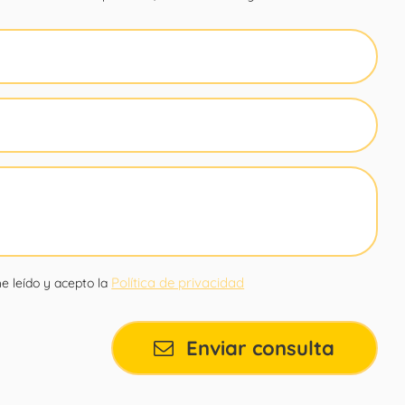
Política de privacidad
e leído y acepto la
Enviar consulta