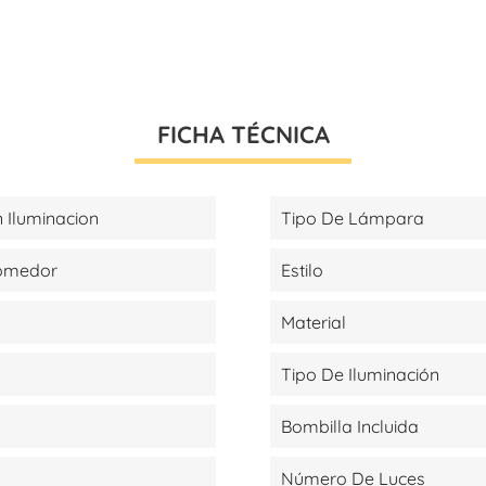
FICHA TÉCNICA
 Iluminacion
Tipo De Lámpara
Comedor
Estilo
Material
Tipo De Iluminación
Bombilla Incluida
Número De Luces