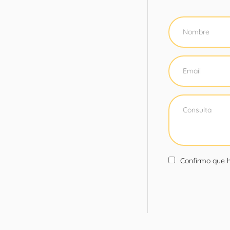
Confirmo que h