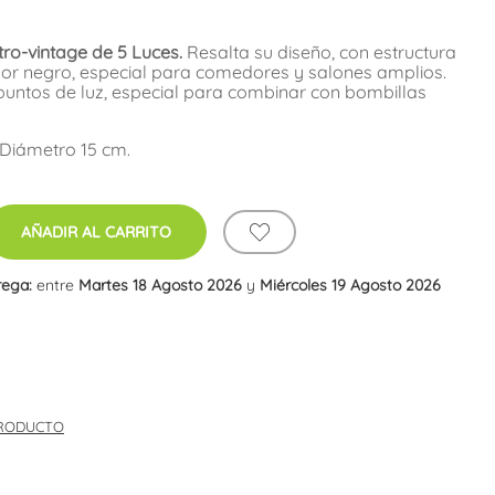
ro-vintage de 5 Luces.
Resalta su diseño, con estructura
or negro, especial para comedores y salones amplios.
puntos de luz, especial para combinar con bombillas
 Diámetro 15 cm.
AÑADIR AL CARRITO
rega:
entre
Martes 18 Agosto 2026
y
Miércoles 19 Agosto 2026
PRODUCTO