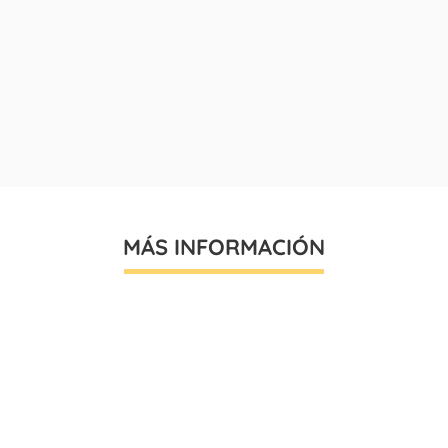
MÁS INFORMACIÓN