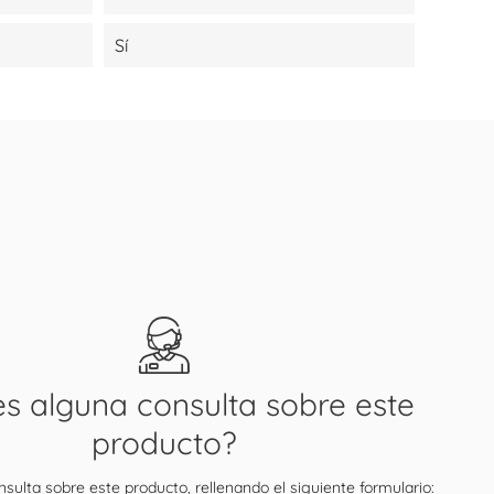
Sí
es alguna consulta sobre este
producto?
sulta sobre este producto, rellenando el siguiente formulario: