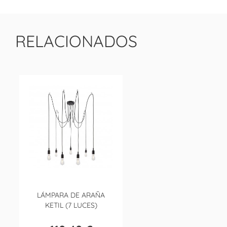
RELACIONADOS
LÁMPARA DE ARAÑA
KETIL (7 LUCES)