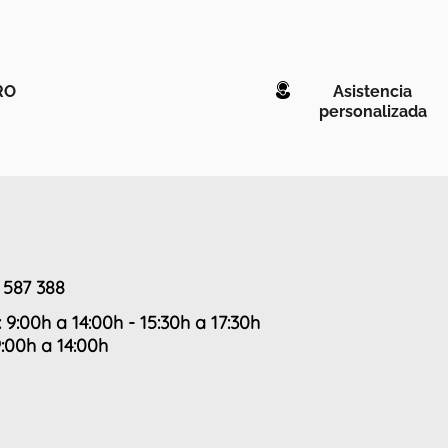
RO
Asistencia
personalizada
 587 388
: 9:00h a 14:00h - 15:30h a 17:30h
9:00h a 14:00h