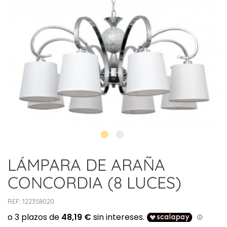
LÁMPARA DE ARAÑA
CONCORDIA (8 LUCES)
REF:
122358020