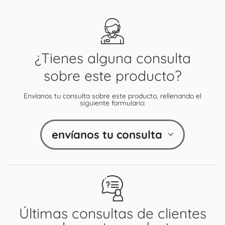
¿Tienes alguna consulta
sobre este producto?
Envíanos tu consulta sobre este producto, rellenando el
siguiente formulario:
envíanos tu consulta
Últimas consultas de clientes