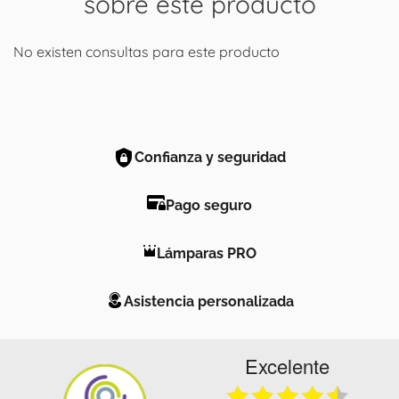
sobre este producto
No existen consultas para este producto
Confianza y seguridad
Pago seguro
Lámparas PRO
Asistencia personalizada
Excelente