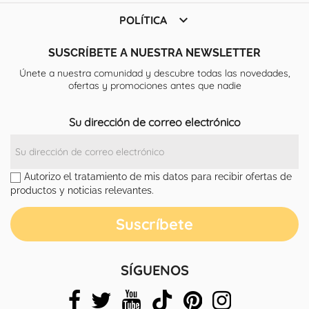

POLÍTICA
SUSCRÍBETE A NUESTRA NEWSLETTER
Únete a nuestra comunidad y descubre todas las novedades,
ofertas y promociones antes que nadie
Su dirección de correo electrónico
Autorizo el tratamiento de mis datos para recibir ofertas de
productos y noticias relevantes.
SÍGUENOS