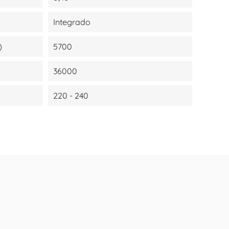
Integrado
)
5700
36000
220 - 240