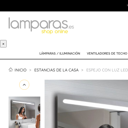
×
LÁMPARAS / ILUMINACIÓN
VENTILADORES DE TECHO
INICIO
ESTANCIAS DE LA CASA
ESPEJO CON LUZ LED