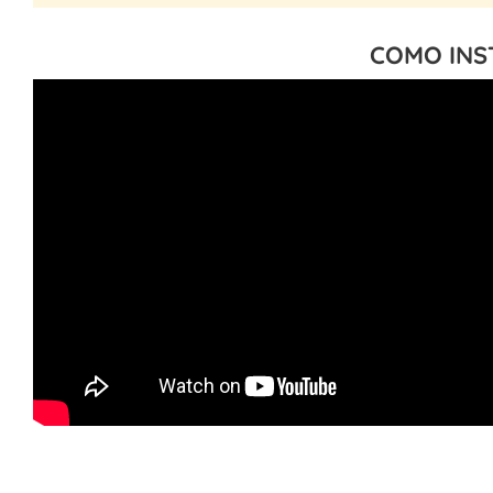
COMO INS