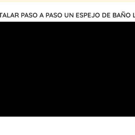
TALAR PASO A PASO UN ESPEJO DE BAÑO 