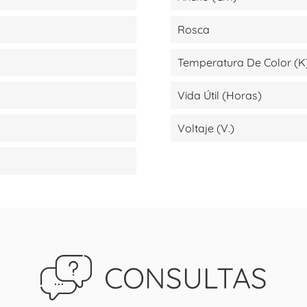
Rosca
Temperatura De Color (K
Vida Útil (Horas)
Voltaje (V.)
CONSULTAS