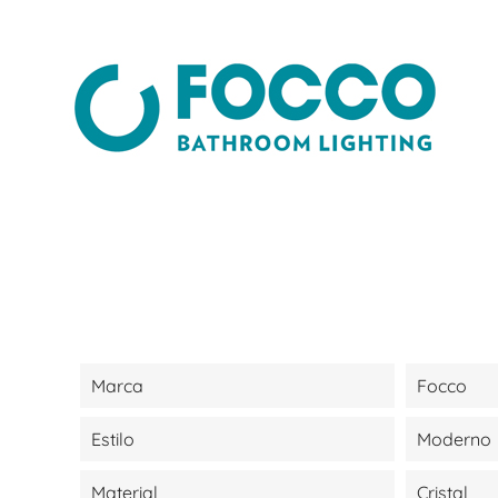
Marca
Focco
Estilo
Moderno
Material
Cristal