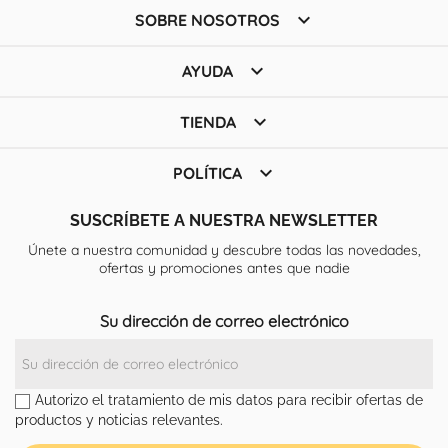

SOBRE NOSOTROS

AYUDA

TIENDA

POLÍTICA
SUSCRÍBETE A NUESTRA NEWSLETTER
Únete a nuestra comunidad y descubre todas las novedades,
ofertas y promociones antes que nadie
Su dirección de correo electrónico
Autorizo el tratamiento de mis datos para recibir ofertas de
productos y noticias relevantes.