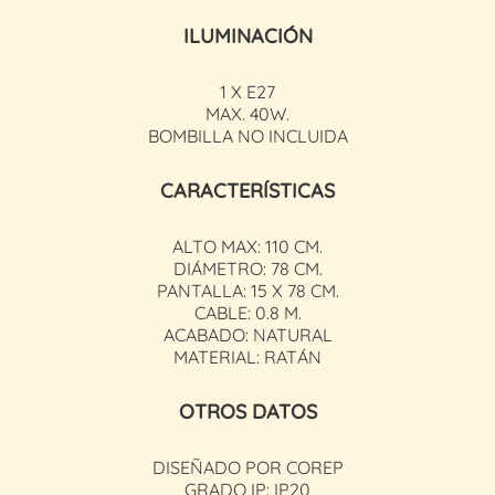
ILUMINACIÓN
1 X E27
MAX. 40W.
BOMBILLA NO INCLUIDA
CARACTERÍSTICAS
ALTO MAX: 110 CM.
DIÁMETRO: 78 CM.
PANTALLA: 15 X 78 CM.
CABLE: 0.8 M.
ACABADO: NATURAL
MATERIAL: RATÁN
OTROS DATOS
DISEÑADO POR COREP
GRADO IP: IP20