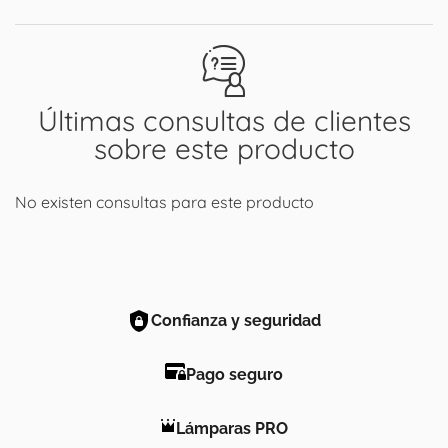
Últimas consultas de clientes
sobre este producto
No existen consultas para este producto
Confianza y seguridad
Pago seguro
Lámparas PRO