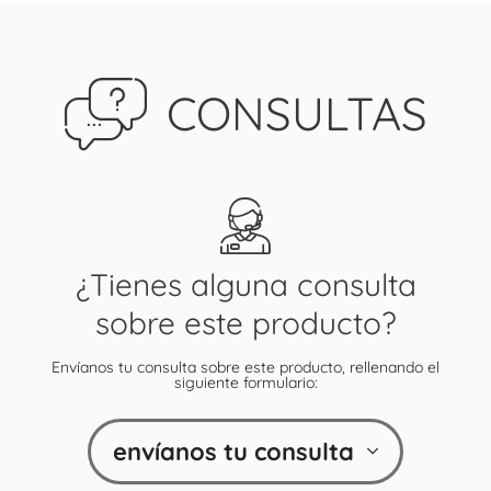
CONSULTAS
¿Tienes alguna consulta
sobre este producto?
Envíanos tu consulta sobre este producto, rellenando el
siguiente formulario:
envíanos tu consulta