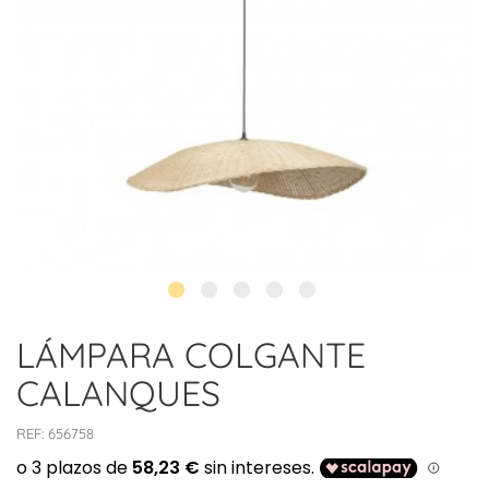
LÁMPARA COLGANTE
CALANQUES
REF:
656758