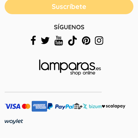
SÍGUENOS