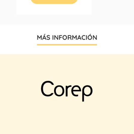
MÁS INFORMACIÓN