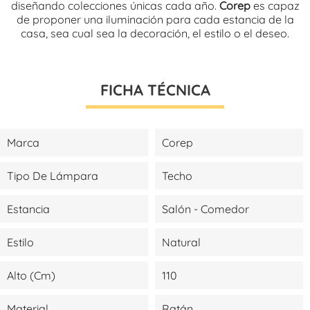
diseñando colecciones únicas cada año.
Corep
es capaz
de proponer una iluminación para cada estancia de la
casa, sea cual sea la decoración, el estilo o el deseo.
FICHA TÉCNICA
Marca
Corep
Tipo De Lámpara
Techo
Estancia
Salón - Comedor
Estilo
Natural
Alto (cm)
110
Material
Ratán