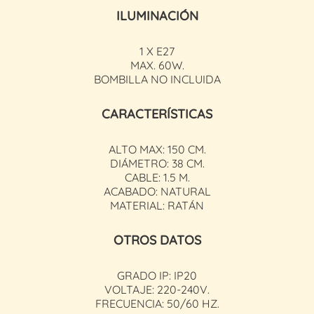
ILUMINACIÓN
1 X E27
MAX. 60W.
BOMBILLA NO INCLUIDA
CARACTERÍSTICAS
ALTO MAX: 150 CM.
DIÁMETRO: 38 CM.
CABLE: 1.5 M.
ACABADO: NATURAL
MATERIAL: RATÁN
OTROS DATOS
GRADO IP: IP20
VOLTAJE: 220-240V.
FRECUENCIA: 50/60 HZ.