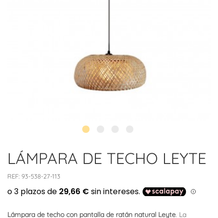
LÁMPARA DE TECHO LEYTE
REF:
93-538-27-113
Lámpara de techo con pantalla de ratán natural Leyte
. La