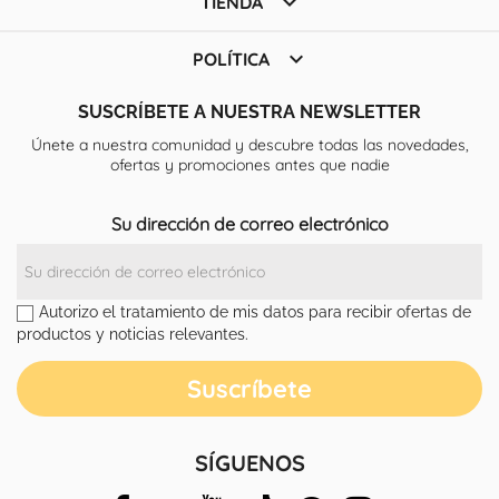

TIENDA

POLÍTICA
SUSCRÍBETE A NUESTRA NEWSLETTER
Únete a nuestra comunidad y descubre todas las novedades,
ofertas y promociones antes que nadie
Su dirección de correo electrónico
Autorizo el tratamiento de mis datos para recibir ofertas de
productos y noticias relevantes.
SÍGUENOS