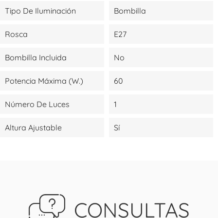
Tipo De Iluminación
Bombilla
Rosca
E27
Bombilla Incluida
No
Potencia Máxima (W.)
60
Número De Luces
1
Altura Ajustable
Sí
CONSULTAS