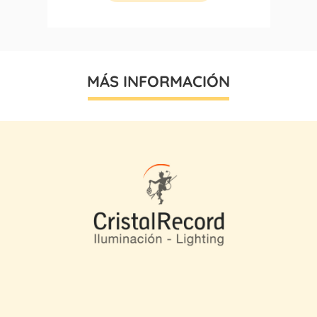
MÁS INFORMACIÓN