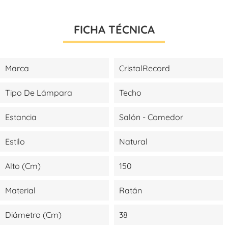
FICHA TÉCNICA
Marca
CristalRecord
Tipo De Lámpara
Techo
Estancia
Salón - Comedor
Estilo
Natural
Alto (cm)
150
Material
Ratán
Diámetro (cm)
38