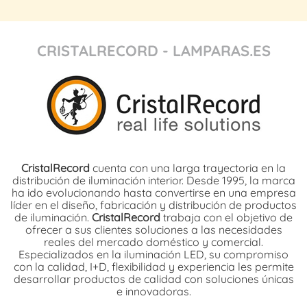
CRISTALRECORD - LAMPARAS.ES
CristalRecord
cuenta con una larga trayectoria en la
distribución de iluminación interior. Desde 1995, la marca
ha ido evolucionando hasta convertirse en una empresa
líder en el diseño, fabricación y distribución de productos
de iluminación.
CristalRecord
trabaja con el objetivo de
ofrecer a sus clientes soluciones a las necesidades
reales del mercado doméstico y comercial.
Especializados en la iluminación LED, su compromiso
con la calidad, I+D, flexibilidad y experiencia les permite
desarrollar productos de calidad con soluciones únicas
e innovadoras.