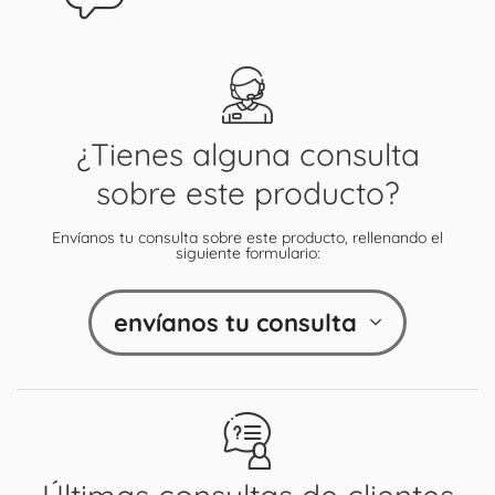
¿Tienes alguna consulta
sobre este producto?
Envíanos tu consulta sobre este producto, rellenando el
siguiente formulario:
envíanos tu consulta