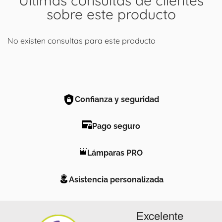
Últimas consultas de clientes
sobre este producto
No existen consultas para este producto
Confianza y seguridad
Pago seguro
Lámparas PRO
Asistencia personalizada
Excelente