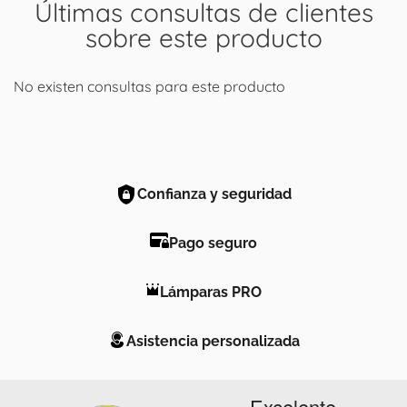
Últimas consultas de clientes
sobre este producto
No existen consultas para este producto
Confianza y seguridad
Pago seguro
Lámparas PRO
Asistencia personalizada
Excelente