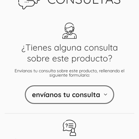
¿Tienes alguna consulta
sobre este producto?
Envíanos tu consulta sobre este producto, rellenando el
siguiente formulario:
envíanos tu consulta