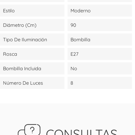
Estilo
Moderno
Diámetro (cm)
90
Tipo De Iluminación
Bombilla
Rosca
E27
Bombilla Incluida
No
Número De Luces
8
CONSULTAS