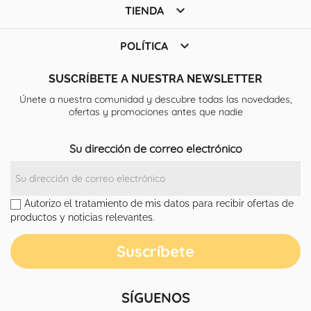

TIENDA

POLÍTICA
SUSCRÍBETE A NUESTRA NEWSLETTER
Únete a nuestra comunidad y descubre todas las novedades,
ofertas y promociones antes que nadie
Su dirección de correo electrónico
Autorizo el tratamiento de mis datos para recibir ofertas de
productos y noticias relevantes.
SÍGUENOS