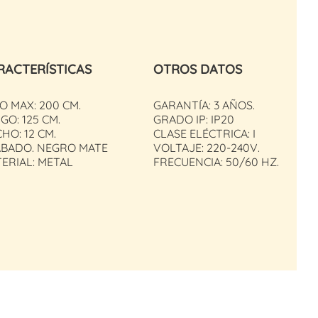
RACTERÍSTICAS
OTROS DATOS
O MAX: 200 CM.
GARANTÍA: 3 AÑOS.
GO: 125 CM.
GRADO IP: IP20
HO: 12 CM.
CLASE ELÉCTRICA: I
BADO. NEGRO MATE
VOLTAJE: 220-240V.
ERIAL: METAL
FRECUENCIA: 50/60 HZ.