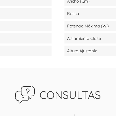
Ancho (cm)
Rosca
Potencia Máxima (W.)
Aislamiento Clase
Altura Ajustable
CONSULTAS