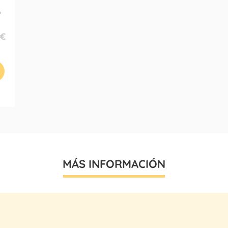
)
 €
MÁS INFORMACIÓN