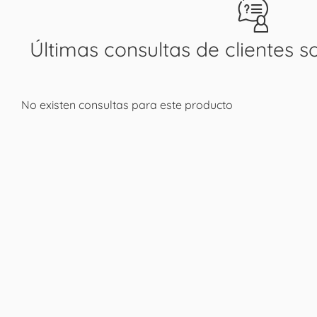
Últimas consultas de clientes s
No existen consultas para este producto