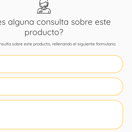
es alguna consulta sobre este
producto?
sulta sobre este producto, rellenando el siguiente formulario: