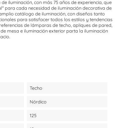
de iluminación, con más 75 años de experiencia, que
al" para cada necesidad de iluminación decorativa de
 amplio catálogo de iluminación, con diseños tanto
nales para satisfacer todos los estilos y tendencias
eferencias de lámparas de techo, apliques de pared,
de mesa e iluminación exterior parta la iluminación
pacio.
Techo
Nórdico
125