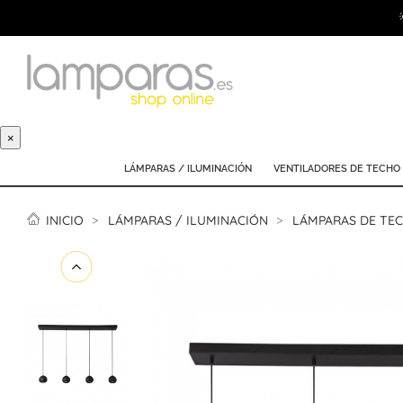
×
LÁMPARAS / ILUMINACIÓN
VENTILADORES DE TECHO
INICIO
LÁMPARAS / ILUMINACIÓN
LÁMPARAS DE TE