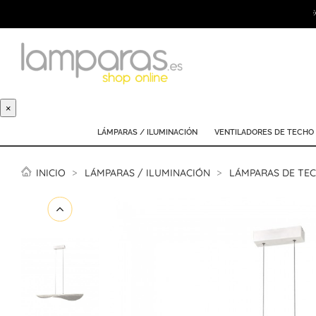
×
LÁMPARAS / ILUMINACIÓN
VENTILADORES DE TECHO
INICIO
LÁMPARAS / ILUMINACIÓN
LÁMPARAS DE TE