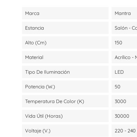
Marca
Mantra
Estancia
Salón - 
Alto (cm)
150
Material
Acrílico -
Tipo De Iluminación
LED
Potencia (W.)
50
Temperatura De Color (K)
3000
Vida Útil (Horas)
30000
Voltaje (V.)
220 - 240