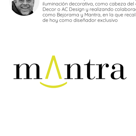
iluminación decorativa, como cabeza del 
Decor o AC Design y realizando colabora
como Bejorama y Mantra, en la que recal
de hoy como diseñador exclusivo