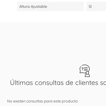
Altura Ajustable
Sí
Últimas consultas de clientes s
No existen consultas para este producto