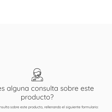
es alguna consulta sobre este
producto?
sulta sobre este producto, rellenando el siguiente formulario: