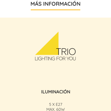
MÁS INFORMACIÓN
ILUMINACIÓN
5 X E27
MAX. 60W