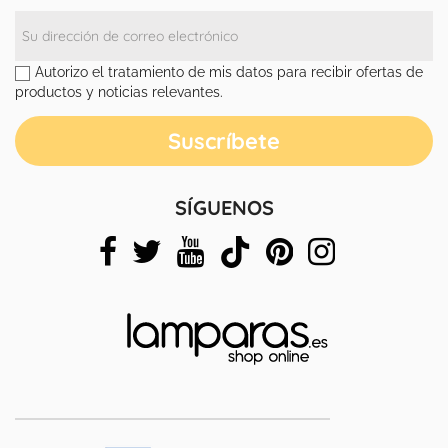
Autorizo el tratamiento de mis datos para recibir ofertas de
productos y noticias relevantes.
SÍGUENOS