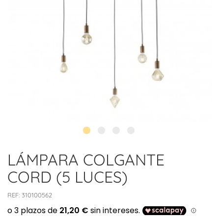
LÁMPARA COLGANTE
CORD (5 LUCES)
REF:
310100562