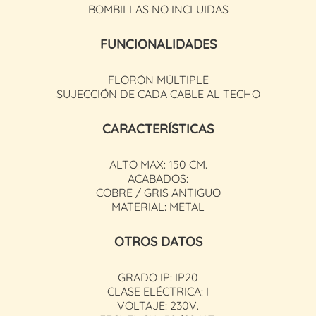
BOMBILLAS NO INCLUIDAS
FUNCIONALIDADES
FLORÓN MÚLTIPLE
SUJECCIÓN DE CADA CABLE AL TECHO
CARACTERÍSTICAS
ALTO MAX: 150 CM.
ACABADOS:
COBRE / GRIS ANTIGUO
MATERIAL: METAL
OTROS DATOS
GRADO IP: IP20
CLASE ELÉCTRICA: I
VOLTAJE: 230V.