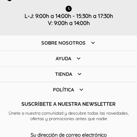
L-J: 9:00h a 14:00h - 15:30h a 17:30h
V: 9:00h a 14:00h

SOBRE NOSOTROS

AYUDA

TIENDA

POLÍTICA
SUSCRÍBETE A NUESTRA NEWSLETTER
Únete a nuestra comunidad y descubre todas las novedades,
ofertas y promociones antes que nadie
Su dirección de correo electrónico