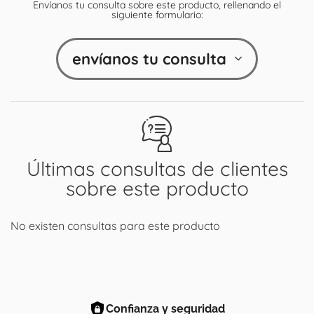
Envíanos tu consulta sobre este producto, rellenando el
siguiente formulario:
envíanos tu consulta
Últimas consultas de clientes
sobre este producto
No existen consultas para este producto
Confianza y seguridad