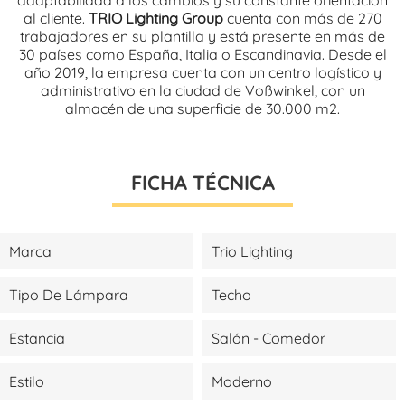
al cliente.
TRIO Lighting Group
cuenta con más de 270
trabajadores en su plantilla y está presente en más de
30 países como España, Italia o Escandinavia. Desde el
año 2019, la empresa cuenta con un centro logístico y
administrativo en la ciudad de Voßwinkel, con un
almacén de una superficie de 30.000 m2.
FICHA TÉCNICA
Marca
Trio Lighting
Tipo De Lámpara
Techo
Estancia
Salón - Comedor
Estilo
Moderno