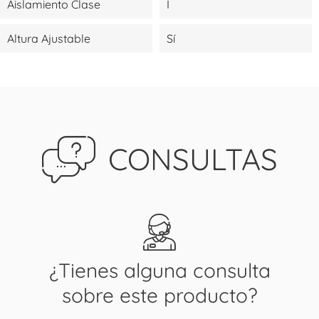
Aislamiento Clase
I
Altura Ajustable
Sí
CONSULTAS
¿Tienes alguna consulta
sobre este producto?