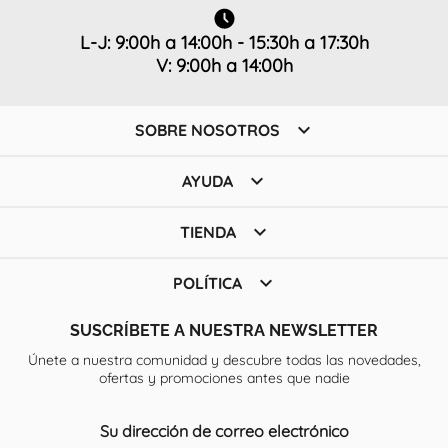
L-J: 9:00h a 14:00h - 15:30h a 17:30h
V: 9:00h a 14:00h

SOBRE NOSOTROS

AYUDA

TIENDA

POLÍTICA
SUSCRÍBETE A NUESTRA NEWSLETTER
Únete a nuestra comunidad y descubre todas las novedades,
ofertas y promociones antes que nadie
Su dirección de correo electrónico