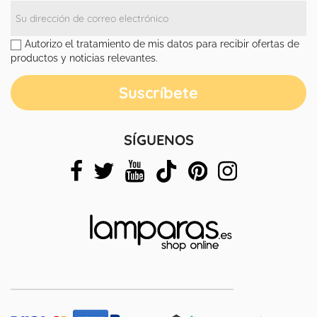
Autorizo el tratamiento de mis datos para recibir ofertas de
productos y noticias relevantes.
SÍGUENOS