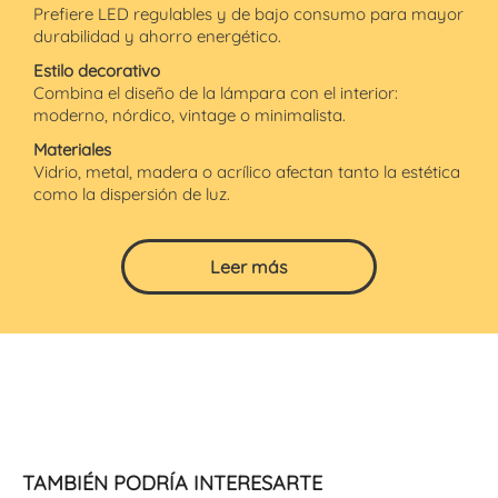
Prefiere LED regulables y de bajo consumo para mayor
durabilidad y ahorro energético.
Estilo decorativo
Combina el diseño de la lámpara con el interior:
moderno, nórdico, vintage o minimalista.
Materiales
Vidrio, metal, madera o acrílico afectan tanto la estética
como la dispersión de luz.
Leer más
TAMBIÉN PODRÍA INTERESARTE