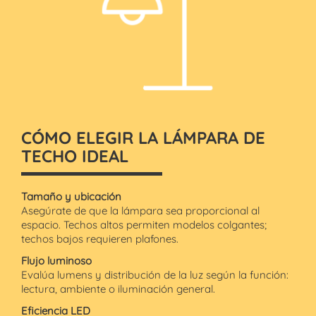
CÓMO ELEGIR LA LÁMPARA DE
TECHO IDEAL
Tamaño y ubicación
Asegúrate de que la lámpara sea proporcional al
espacio. Techos altos permiten modelos colgantes;
techos bajos requieren plafones.
Flujo luminoso
Evalúa lumens y distribución de la luz según la función:
lectura, ambiente o iluminación general.
Eficiencia LED