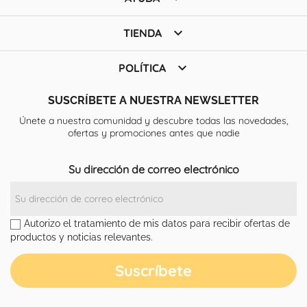

TIENDA

POLÍTICA
SUSCRÍBETE A NUESTRA NEWSLETTER
Únete a nuestra comunidad y descubre todas las novedades,
ofertas y promociones antes que nadie
Su dirección de correo electrónico
Autorizo el tratamiento de mis datos para recibir ofertas de
productos y noticias relevantes.