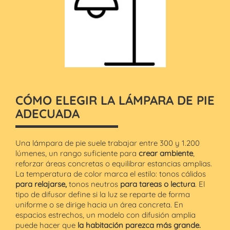
CÓMO ELEGIR LA LÁMPARA DE PIE
ADECUADA
Una lámpara de pie suele trabajar entre 300 y 1.200
lúmenes, un rango suficiente para
crear ambiente
,
reforzar áreas concretas o equilibrar estancias amplias.
La temperatura de color marca el estilo: tonos cálidos
para relajarse,
tonos neutros
para tareas o lectura
. El
tipo de difusor define si la luz se reparte de forma
uniforme o se dirige hacia un área concreta. En
espacios estrechos, un modelo con difusión amplia
puede hacer que
la habitación parezca más grande.