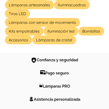
Lámparas artesanales
Iluminacuadros
Tiras LED
Lámparas con sensor de movimiento
Kits empotrables
Iluminación led
Bombillas
Accesorios
Lámparas de cristal
Confianza y seguridad
Pago seguro
Lámparas PRO
Asistencia personalizada