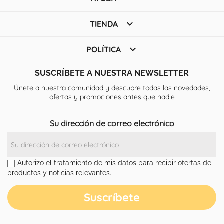

TIENDA

POLÍTICA
SUSCRÍBETE A NUESTRA NEWSLETTER
Únete a nuestra comunidad y descubre todas las novedades,
ofertas y promociones antes que nadie
Su dirección de correo electrónico
Autorizo el tratamiento de mis datos para recibir ofertas de
productos y noticias relevantes.