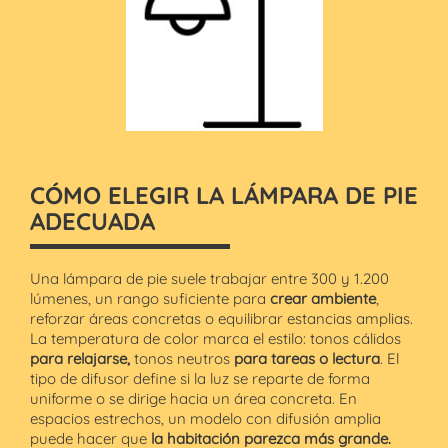
CÓMO ELEGIR LA LÁMPARA DE PIE
ADECUADA
Una lámpara de pie suele trabajar entre 300 y 1.200
lúmenes, un rango suficiente para
crear ambiente
,
reforzar áreas concretas o equilibrar estancias amplias.
La temperatura de color marca el estilo: tonos cálidos
para relajarse,
tonos neutros
para tareas o lectura
. El
tipo de difusor define si la luz se reparte de forma
uniforme o se dirige hacia un área concreta. En
espacios estrechos, un modelo con difusión amplia
puede hacer que
la habitación parezca más grande.