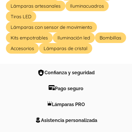
Lámparas artesanales
Iluminacuadros
Tiras LED
Lámparas con sensor de movimiento
Kits empotrables
Iluminación led
Bombillas
Accesorios
Lámparas de cristal
Confianza y seguridad
Pago seguro
Lámparas PRO
Asistencia personalizada