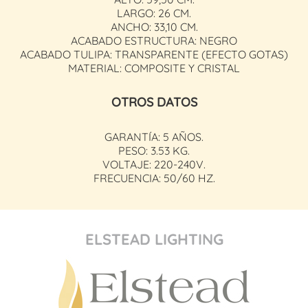
LARGO: 26 CM.
ANCHO: 33,10 CM.
ACABADO ESTRUCTURA: NEGRO
ACABADO TULIPA: TRANSPARENTE (EFECTO GOTAS)
MATERIAL: COMPOSITE Y CRISTAL
OTROS DATOS
GARANTÍA: 5 AÑOS.
PESO: 3.53 KG.
VOLTAJE: 220-240V.
FRECUENCIA: 50/60 HZ.
ELSTEAD LIGHTING