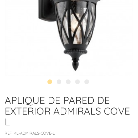
APLIQUE DE PARED DE
EXTERIOR ADMIRALS COVE
L
REF:
KL-ADMIRALS-COVE-L