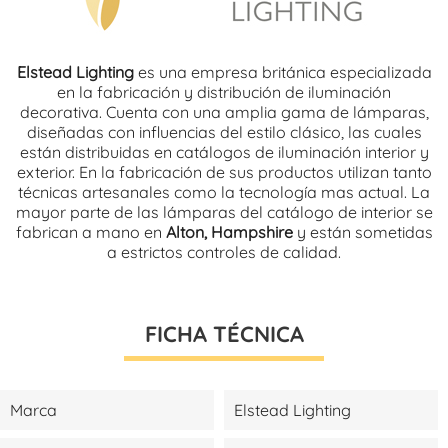
Elstead Lighting
es una empresa británica especializada
en la fabricación y distribución de iluminación
decorativa. Cuenta con una amplia gama de lámparas,
diseñadas con influencias del estilo clásico, las cuales
están distribuidas en catálogos de iluminación interior y
exterior. En la fabricación de sus productos utilizan tanto
técnicas artesanales como la tecnología mas actual. La
mayor parte de las lámparas del catálogo de interior se
fabrican a mano en
Alton, Hampshire
y están sometidas
a estrictos controles de calidad.
FICHA TÉCNICA
Marca
Elstead Lighting