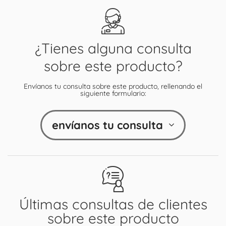
¿Tienes alguna consulta
sobre este producto?
Envíanos tu consulta sobre este producto, rellenando el
siguiente formulario:
envíanos tu consulta
Últimas consultas de clientes
sobre este producto