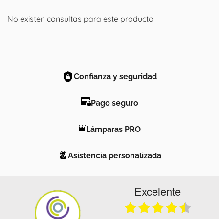
No existen consultas para este producto
Confianza y seguridad
Pago seguro
Lámparas PRO
Asistencia personalizada
Excelente