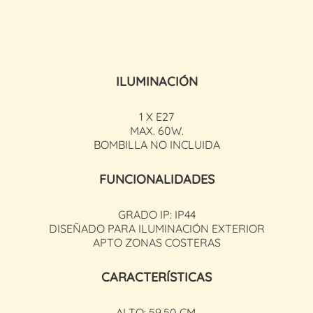
ILUMINACIÓN
1 X E27
MAX. 60W.
BOMBILLA NO INCLUIDA
FUNCIONALIDADES
GRADO IP: IP44
DISEÑADO PARA ILUMINACIÓN EXTERIOR
APTO ZONAS COSTERAS
CARACTERÍSTICAS
ALTO: 59,50 CM.