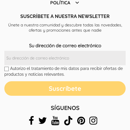

POLÍTICA
SUSCRÍBETE A NUESTRA NEWSLETTER
Únete a nuestra comunidad y descubre todas las novedades,
ofertas y promociones antes que nadie
Su dirección de correo electrónico
Autorizo el tratamiento de mis datos para recibir ofertas de
productos y noticias relevantes.
SÍGUENOS