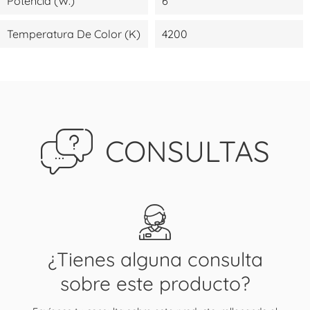
Potencia (W.)
6
Temperatura De Color (K)
4200
CONSULTAS
¿Tienes alguna consulta
sobre este producto?