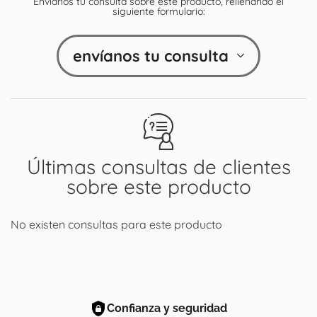
Envíanos tu consulta sobre este producto, rellenando el
siguiente formulario:
envíanos tu consulta
Últimas consultas de clientes
sobre este producto
No existen consultas para este producto
Confianza y seguridad