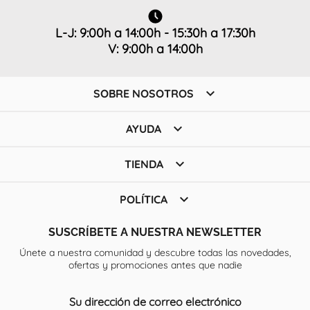
L-J: 9:00h a 14:00h - 15:30h a 17:30h
V: 9:00h a 14:00h

SOBRE NOSOTROS

AYUDA

TIENDA

POLÍTICA
SUSCRÍBETE A NUESTRA NEWSLETTER
Únete a nuestra comunidad y descubre todas las novedades,
ofertas y promociones antes que nadie
Su dirección de correo electrónico