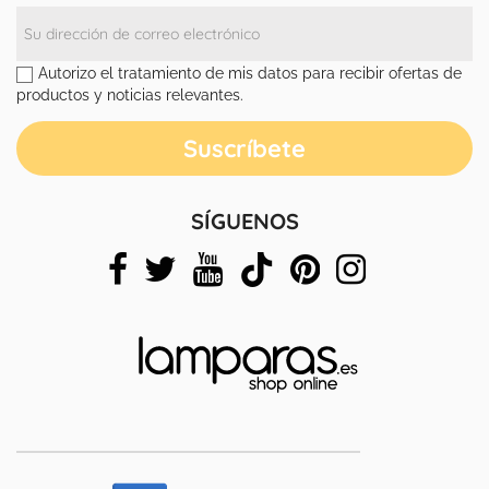
Autorizo el tratamiento de mis datos para recibir ofertas de
productos y noticias relevantes.
SÍGUENOS