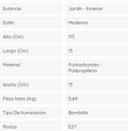
Estancia
Jardín - Exterior
Estilo
Moderno
Alto (cm)
113
Largo (cm)
13
Material
Policarbonato -
Polipropileno
Ancho (cm)
13
Peso Neto (kg)
0,69
Tipo De Iluminación
Bombilla
Rosca
E27