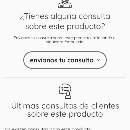
¿Tienes alguna consulta
sobre este producto?
Envíanos tu consulta sobre este producto, rellenando el
siguiente formulario:
envíanos tu consulta
Últimas consultas de clientes
sobre este producto
No existen consultas para este producto