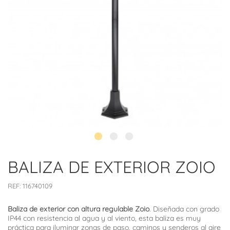
BALIZA DE EXTERIOR ZOIO
REF:
116740109
Baliza de exterior con altura regulable Zoio
. Diseñada con grado
IP44 con resistencia al agua y al viento, esta baliza es muy
práctica para iluminar zonas de paso, caminos y senderos al aire