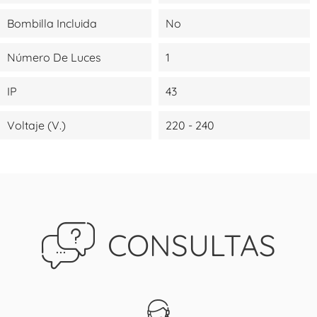
Bombilla Incluida
No
Número De Luces
1
IP
43
Voltaje (V.)
220 - 240
CONSULTAS