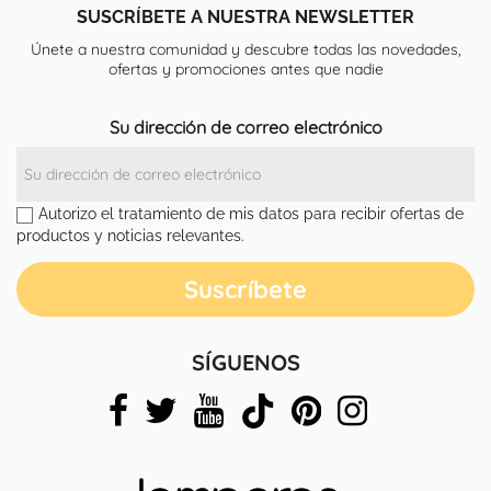
SUSCRÍBETE A NUESTRA NEWSLETTER
Únete a nuestra comunidad y descubre todas las novedades,
ofertas y promociones antes que nadie
Su dirección de correo electrónico
Autorizo el tratamiento de mis datos para recibir ofertas de
productos y noticias relevantes.
SÍGUENOS