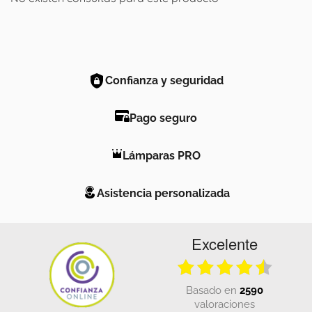
Confianza y seguridad
Pago seguro
Lámparas PRO
Asistencia personalizada
Excelente
basado en
2590
valoraciones