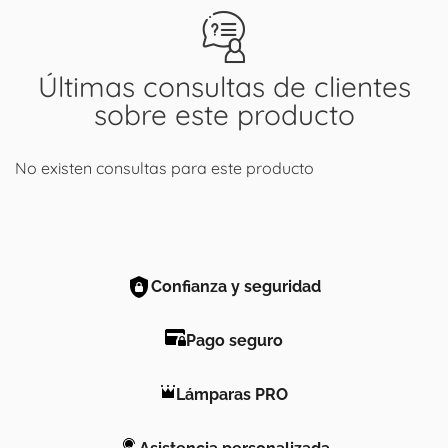
Últimas consultas de clientes
sobre este producto
No existen consultas para este producto
Confianza y seguridad
Pago seguro
Lámparas PRO
Asistencia personalizada