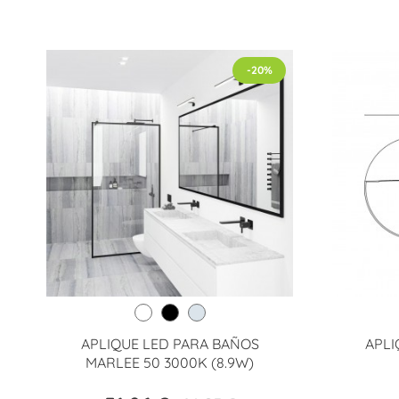
-20%
APLIQUE LED PARA BAÑOS
APLI
MARLEE 50 3000K (8.9W)