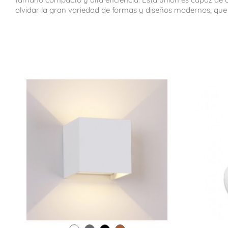
olvidar la gran variedad de formas y diseños modernos, que